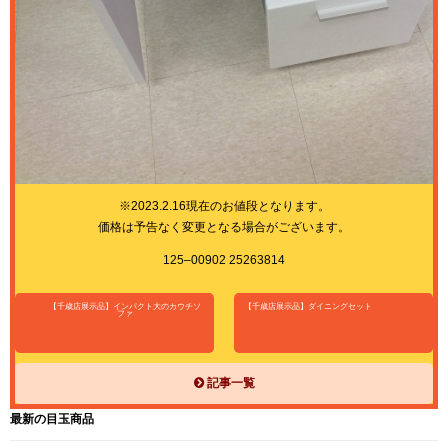
※2023.2.16現在のお値段となります。
価格は予告なく変更となる場合がございます。
125–00902 25263814
【千歳店展示品】インパクト大のカウチソ
【千歳店展示品】ダイニングセット
ファ
記事一覧
最新の目玉商品