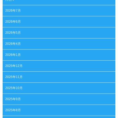
2026年7月
2026年6月
2026年5月
2026年4月
2026年1月
2025年12月
2025年11月
2025年10月
2025年9月
2025年8月