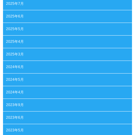
2025年7月
2025年6月
2025年5月
2025年4月
2025年3月
2024年6月
2024年5月
2024年4月
2023年9月
2023年6月
2023年5月