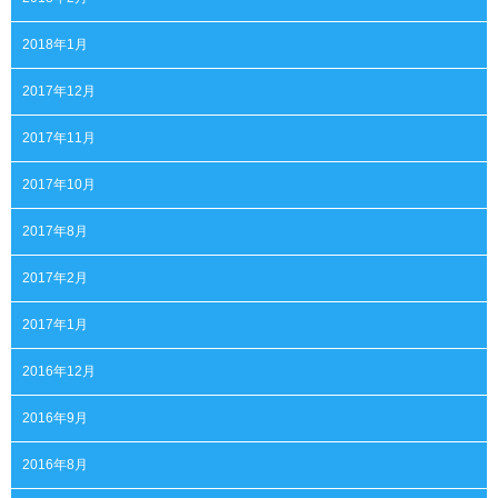
2018年1月
2017年12月
2017年11月
2017年10月
2017年8月
2017年2月
2017年1月
2016年12月
2016年9月
2016年8月