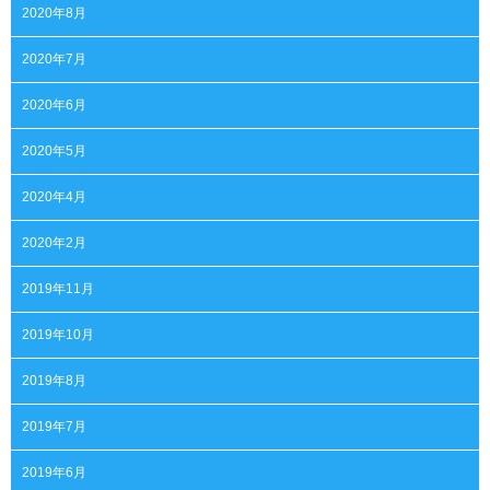
2020年8月
2020年7月
2020年6月
2020年5月
2020年4月
2020年2月
2019年11月
2019年10月
2019年8月
2019年7月
2019年6月