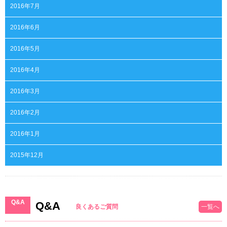
2016年7月
2016年6月
2016年5月
2016年4月
2016年3月
2016年2月
2016年1月
2015年12月
Q&A
Q&A
良くあるご質問
一覧へ