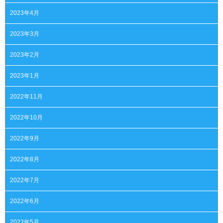
2023年4月
2023年3月
2023年2月
2023年1月
2022年11月
2022年10月
2022年9月
2022年8月
2022年7月
2022年6月
2022年5月