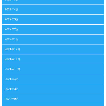
2022年4月
2022年3月
2022年2月
2022年1月
2021年12月
2021年11月
2021年10月
2021年4月
2021年3月
2020年9月