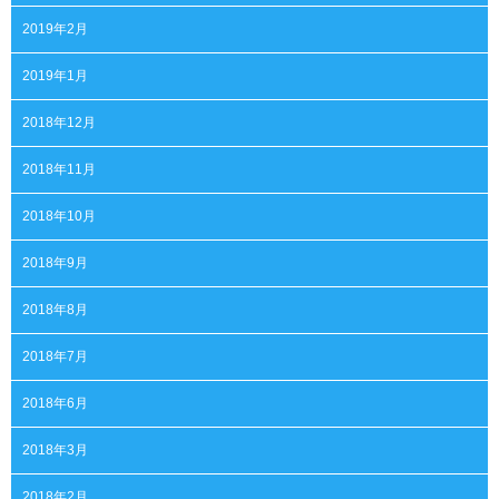
2019年2月
2019年1月
2018年12月
2018年11月
2018年10月
2018年9月
2018年8月
2018年7月
2018年6月
2018年3月
2018年2月