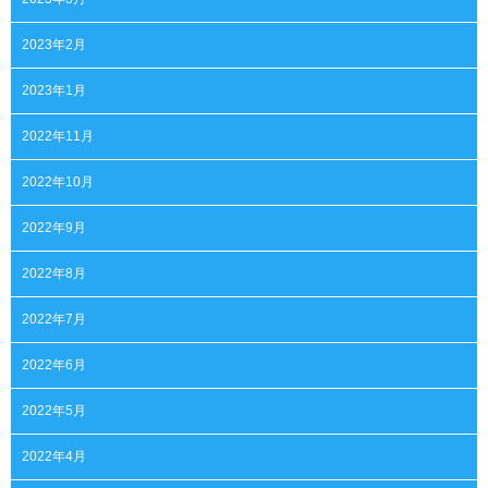
2023年2月
2023年1月
2022年11月
2022年10月
2022年9月
2022年8月
2022年7月
2022年6月
2022年5月
2022年4月