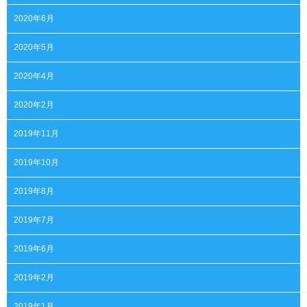
2020年6月
2020年5月
2020年4月
2020年2月
2019年11月
2019年10月
2019年8月
2019年7月
2019年6月
2019年2月
2019年1月