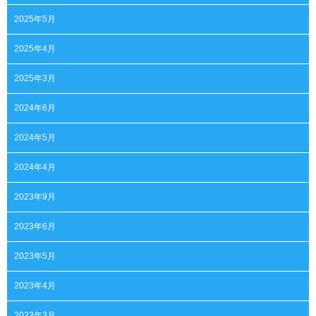
2025年5月
2025年4月
2025年3月
2024年6月
2024年5月
2024年4月
2023年9月
2023年6月
2023年5月
2023年4月
2023年3月