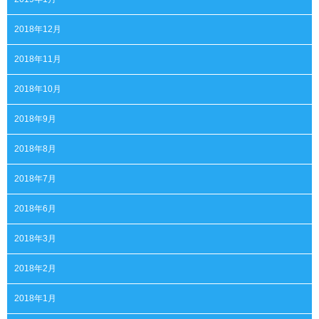
2018年12月
2018年11月
2018年10月
2018年9月
2018年8月
2018年7月
2018年6月
2018年3月
2018年2月
2018年1月