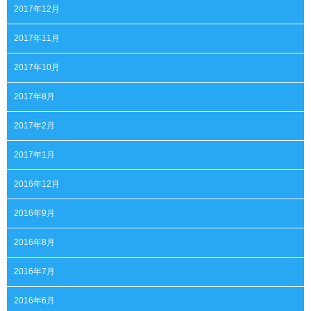
2017年12月
2017年11月
2017年10月
2017年8月
2017年2月
2017年1月
2016年12月
2016年9月
2016年8月
2016年7月
2016年6月