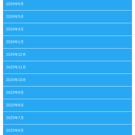
2026年6月
2026年5月
2026年4月
2026年1月
2025年12月
2025年11月
2025年10月
2025年9月
2025年8月
2025年7月
2025年6月