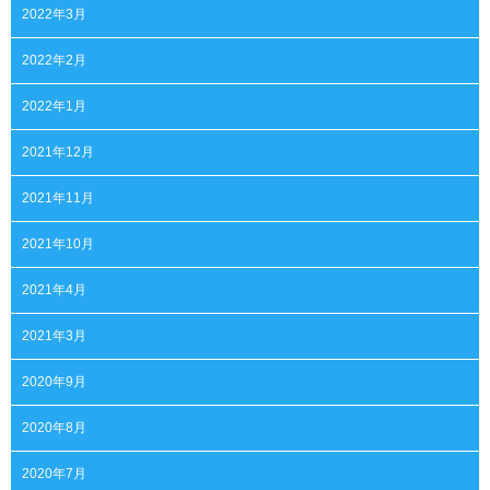
2022年3月
2022年2月
2022年1月
2021年12月
2021年11月
2021年10月
2021年4月
2021年3月
2020年9月
2020年8月
2020年7月