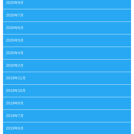
2020年8月
2020年7月
2020年6月
2020年5月
2020年4月
2020年2月
2019年11月
2019年10月
2019年8月
2019年7月
2019年6月