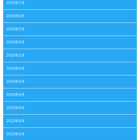
2025年7月
2025年6月
2025年5月
2025年4月
2025年3月
2024年6月
2024年5月
2024年4月
2023年9月
2023年6月
2023年5月