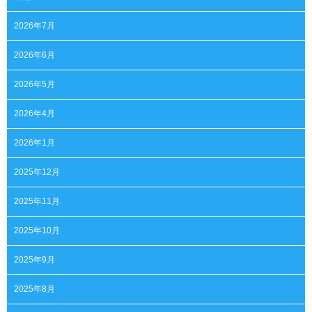
2026年7月
2026年6月
2026年5月
2026年4月
2026年1月
2025年12月
2025年11月
2025年10月
2025年9月
2025年8月