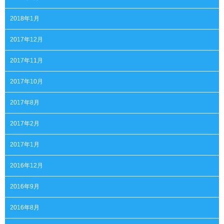
2018年1月
2017年12月
2017年11月
2017年10月
2017年8月
2017年2月
2017年1月
2016年12月
2016年9月
2016年8月