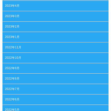
2023年4月
2023年3月
2023年2月
2023年1月
2022年11月
2022年10月
2022年9月
2022年8月
2022年7月
2022年6月
2022年5月