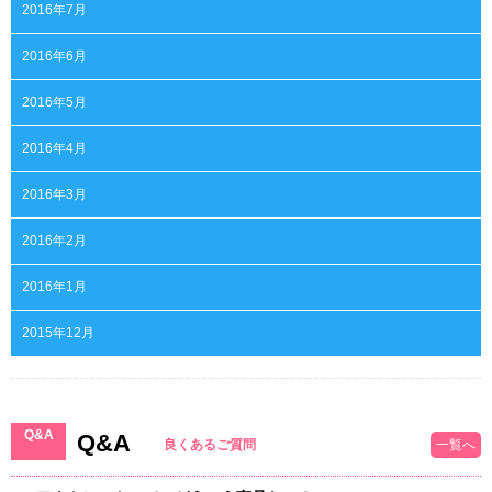
2016年7月
2016年6月
2016年5月
2016年4月
2016年3月
2016年2月
2016年1月
2015年12月
Q&A
Q&A
良くあるご質問
一覧へ