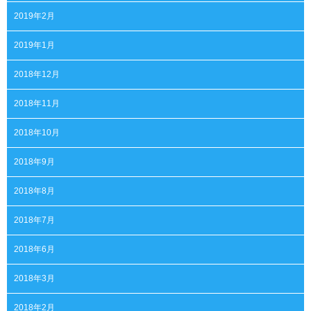
2019年2月
2019年1月
2018年12月
2018年11月
2018年10月
2018年9月
2018年8月
2018年7月
2018年6月
2018年3月
2018年2月