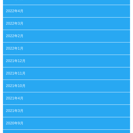
2022年4月
2022年3月
2022年2月
2022年1月
2021年12月
2021年11月
2021年10月
2021年4月
2021年3月
2020年9月