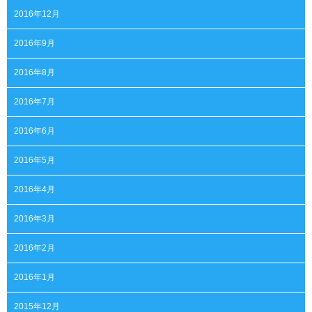
2016年12月
2016年9月
2016年8月
2016年7月
2016年6月
2016年5月
2016年4月
2016年3月
2016年2月
2016年1月
2015年12月