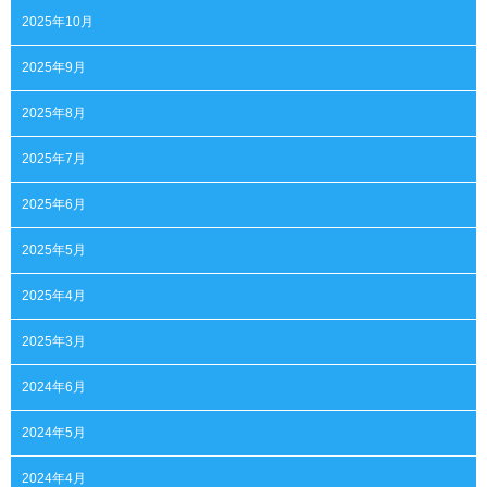
2025年10月
2025年9月
2025年8月
2025年7月
2025年6月
2025年5月
2025年4月
2025年3月
2024年6月
2024年5月
2024年4月