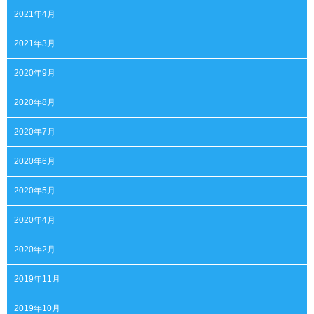
2021年4月
2021年3月
2020年9月
2020年8月
2020年7月
2020年6月
2020年5月
2020年4月
2020年2月
2019年11月
2019年10月