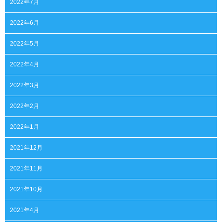
2022年7月
2022年6月
2022年5月
2022年4月
2022年3月
2022年2月
2022年1月
2021年12月
2021年11月
2021年10月
2021年4月