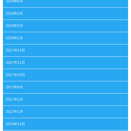
2018年6月
2018年3月
2018年2月
2018年1月
2017年12月
2017年11月
2017年10月
2017年8月
2017年2月
2017年1月
2016年12月