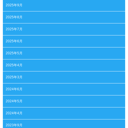
2025年9月
2025年8月
2025年7月
2025年6月
2025年5月
2025年4月
2025年3月
2024年6月
2024年5月
2024年4月
2023年9月