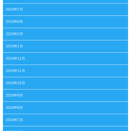
2019年7月
2019年6月
2019年2月
2019年1月
2018年12月
2018年11月
2018年10月
2018年9月
2018年8月
2018年7月