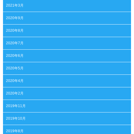
2021年3月
2020年9月
2020年8月
2020年7月
2020年6月
2020年5月
2020年4月
2020年2月
2019年11月
2019年10月
2019年8月