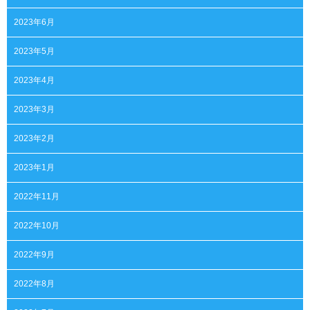
2023年6月
2023年5月
2023年4月
2023年3月
2023年2月
2023年1月
2022年11月
2022年10月
2022年9月
2022年8月