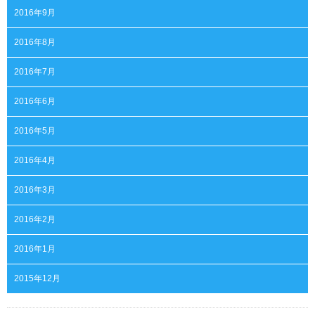
2016年9月
2016年8月
2016年7月
2016年6月
2016年5月
2016年4月
2016年3月
2016年2月
2016年1月
2015年12月