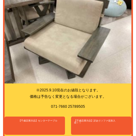
※2025.9.10現在のお値段となります。
価格は予告なく変更となる場合がございます。
071-7660 25789505
【千歳店展示品】センターテーブル
【千歳店展示品】訳ありソファ追加入
荷！！