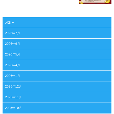
月別
2026年7月
2026年6月
2026年5月
2026年4月
2026年1月
2025年12月
2025年11月
2025年10月