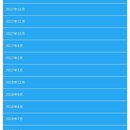
2017年12月
2017年11月
2017年10月
2017年8月
2017年2月
2017年1月
2016年12月
2016年9月
2016年8月
2016年7月