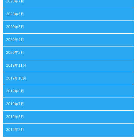
2020年7月
2020年6月
2020年5月
2020年4月
2020年2月
2019年11月
2019年10月
2019年8月
2019年7月
2019年6月
2019年2月