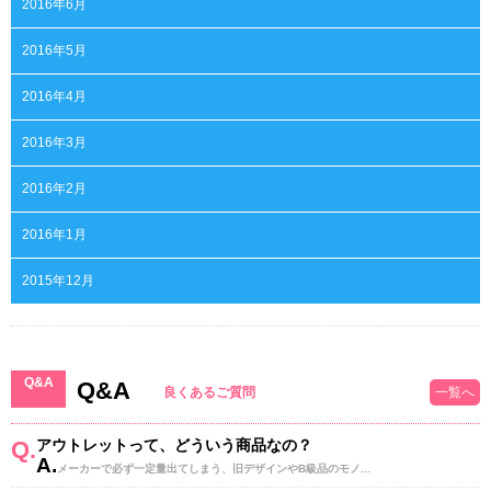
2016年6月
2016年5月
2016年4月
2016年3月
2016年2月
2016年1月
2015年12月
Q&A
Q&A
良くあるご質問
一覧へ
Q.
アウトレットって、どういう商品なの？
A.
メーカーで必ず一定量出てしまう、旧デザインやB級品のモノ...