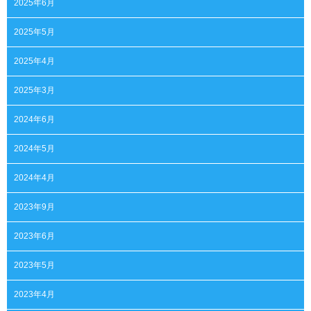
2025年6月
2025年5月
2025年4月
2025年3月
2024年6月
2024年5月
2024年4月
2023年9月
2023年6月
2023年5月
2023年4月