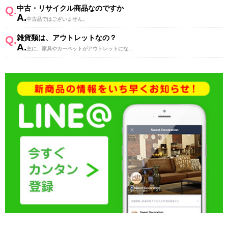
Q.
中古・リサイクル商品なのですか
A.
中古品ではございません。
Q.
雑貨類は、アウトレットなの？
A.
主に、家具やカーペットがアウトレットにな...