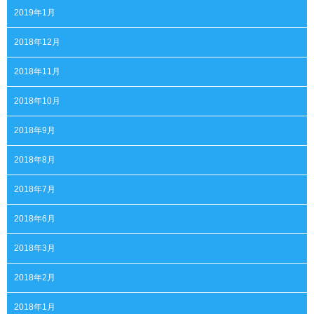
2019年1月
2018年12月
2018年11月
2018年10月
2018年9月
2018年8月
2018年7月
2018年6月
2018年3月
2018年2月
2018年1月