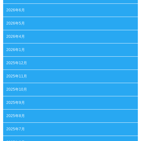
2026年6月
2026年5月
2026年4月
2026年1月
2025年12月
2025年11月
2025年10月
2025年9月
2025年8月
2025年7月