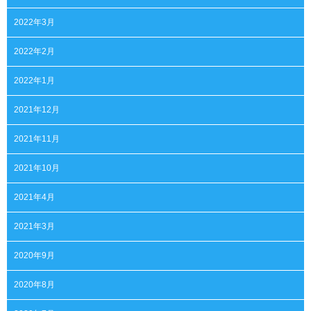
2022年3月
2022年2月
2022年1月
2021年12月
2021年11月
2021年10月
2021年4月
2021年3月
2020年9月
2020年8月