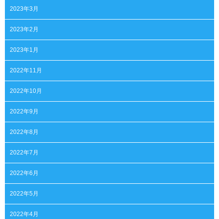
2023年3月
2023年2月
2023年1月
2022年11月
2022年10月
2022年9月
2022年8月
2022年7月
2022年6月
2022年5月
2022年4月