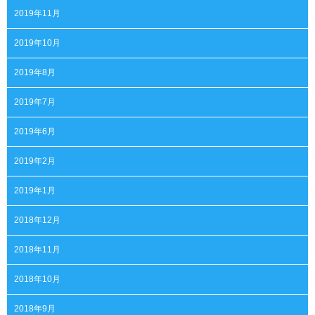
2019年11月
2019年10月
2019年8月
2019年7月
2019年6月
2019年2月
2019年1月
2018年12月
2018年11月
2018年10月
2018年9月