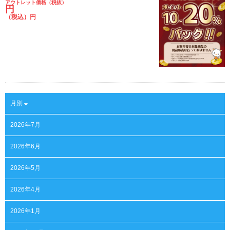
アウトレット価格（税抜）
円
（税込）円
月別
2026年7月
2026年6月
2026年5月
2026年4月
2026年1月