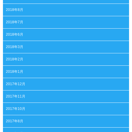
2018年8月
2018年7月
2018年6月
2018年3月
2018年2月
2018年1月
2017年12月
2017年11月
2017年10月
2017年8月