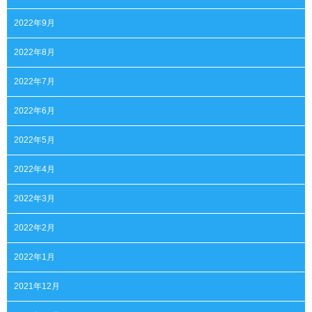
2022年9月
2022年8月
2022年7月
2022年6月
2022年5月
2022年4月
2022年3月
2022年2月
2022年1月
2021年12月