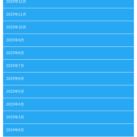
2025年12月
2025年11月
2025年10月
2025年9月
2025年8月
2025年7月
2025年6月
2025年5月
2025年4月
2025年3月
2024年6月