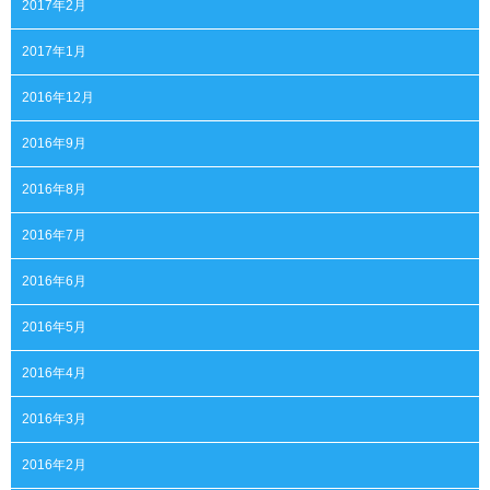
2017年2月
2017年1月
2016年12月
2016年9月
2016年8月
2016年7月
2016年6月
2016年5月
2016年4月
2016年3月
2016年2月