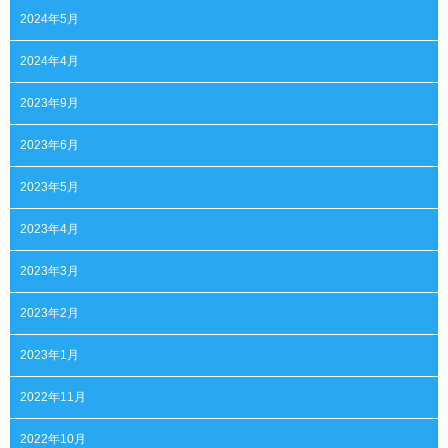
2024年5月
2024年4月
2023年9月
2023年6月
2023年5月
2023年4月
2023年3月
2023年2月
2023年1月
2022年11月
2022年10月