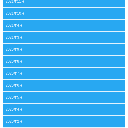
2021年11月
2021年10月
2021年4月
2021年3月
2020年9月
2020年8月
2020年7月
2020年6月
2020年5月
2020年4月
2020年2月