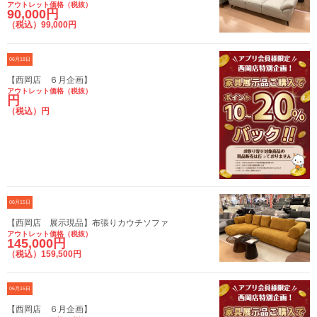
アウトレット価格（税抜）
90,000円
（税込）99,000円
06月18日
【西岡店 ６月企画】
アウトレット価格（税抜）
円
（税込）円
06月15日
【西岡店 展示現品】布張りカウチソファ
アウトレット価格（税抜）
145,000円
（税込）159,500円
06月15日
【西岡店 ６月企画】